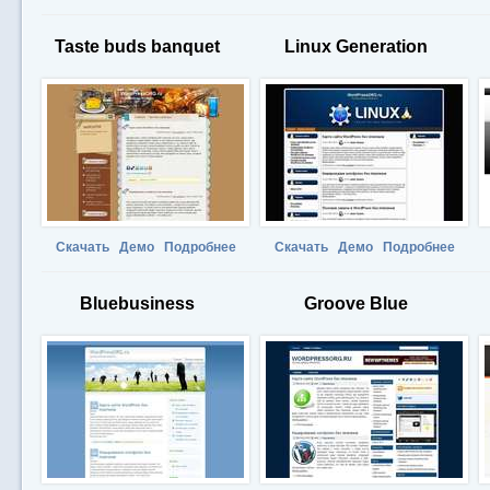
Taste buds banquet
Linux Generation
Скачать
Демо
Подробнее
Скачать
Демо
Подробнее
Bluebusiness
Groove Blue