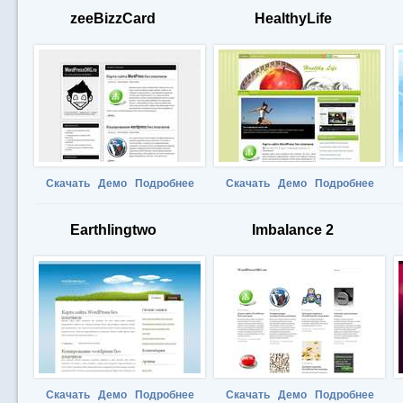
zeeBizzCard
HealthyLife
Скачать
Демо
Подробнее
Скачать
Демо
Подробнее
Earthlingtwo
Imbalance 2
Скачать
Демо
Подробнее
Скачать
Демо
Подробнее