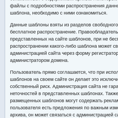
файлы с подробностями распространения данно
шаблона, необходимо с ними ознакомиться.
Данные шаблоны взяты из разделов свободного
бесплатное распространение. Правообладатель 
представленных на сайте шаблонов, при не бе
распространении какого-либо шаблона может св
администрацией сайта через форму регистратор
администратором домена.
Пользователь прямо соглашается, что при испо
шаблонов на своем сайте он делает это исключ
собственный риск. Администрация сайта не гара
неточностей в представленных шаблонах. Также
размещенных шаблонов могут содержать реклам
пользователя есть предложения по важным изм
архива, он может связаться с администрацией 