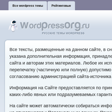
Все wordpress темы
Рейтинговые
Все тексты, размещенные на данном сайте, в сн
указана дополнительная информация, принадл
сайта и авторам этих материалов. Любое их ис
перепечатку (частичную или полную) допустимо
согласованию администрацией сайта-источника 
Информация на Сайте предоставляется по принц
каких-либо явных или подразумеваемых гарант
На сайте может автоматически собираться инфо