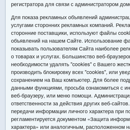
регистратора для связи с администратором дом
Для показа рекламных объявлений администрац
услугами сторонних рекламных компаний. Рекла
сторонние поставщики, используют файлы cooki
объявлений на нашем Сайте. Использование фа
показывать пользователям Сайта наиболее ре
о товарах и услугах. Большинство веб-браузер
необходимости удалять "cookies" c Вашего жестк
производить блокировку всех "cookies", или ув
сохранением на Ваш компьютер. Для более под
данными функциями, просьба ознакомиться с и
веб-браузеру, или меню помощи. Администраци
ответственности за действия других веб-сайтов
передачи информации личного характера при п
регламентируется документом «Защита информ
характера» или аналогичным, расположенном на