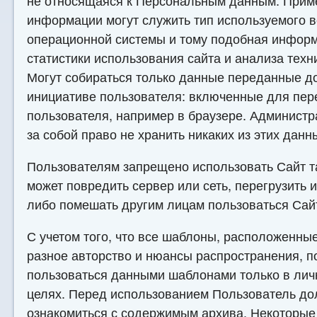
не относящаяся к Персональным данным. Прим
информации могут служить тип используемого в
операционной системы и тому подобная инфор
статистики использования сайта и анализа техн
Могут собираться только данные переданные д
инициативе пользователя: включенные для пер
пользователя, например в браузере. Администр
за собой право не хранить никаких из этих данн
Пользователям запрещено использовать Сайт т
может повредить сервер или сеть, перегрузить и
либо помешать другим лицам пользоваться Сай
С учетом того, что все шаблоны, расположенны
разное авторство и нюансы распространения, п
пользоваться данными шаблонами только в лич
целях. Перед использованием Пользователь д
ознакомиться с содержимым архива. Некоторые