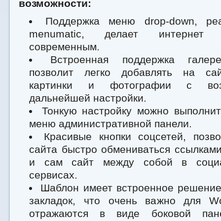
возможности:
Поддержка меню drop-down, ре
menumatic, делает интернет
современным.
Встроенная поддержка галер
позволит легко добавлять на сай
картинки и фотографии с во
дальнейшей настройки.
Тонкую настройку можно выполнит
меню административной панели.
Красивые кнопки соцсетей, позво
сайта быстро обмениваться ссылкам
и сам сайт между собой в соци
сервисах.
Шаблон имеет встроенное решение
закладок, что очень важно для Wo
отражаются в виде боковой пан