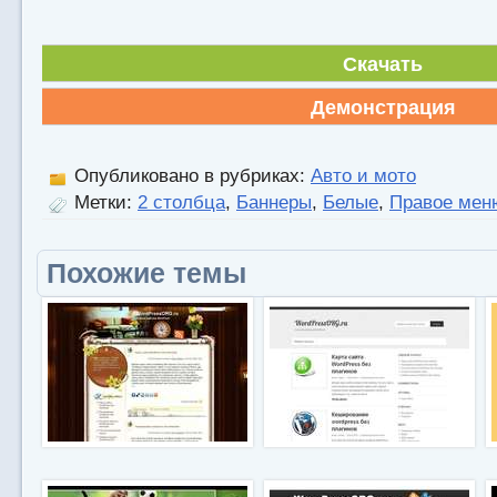
Скачать
Демонстрация
Опубликовано в рубриках:
Авто и мото
Метки:
2 столбца
,
Баннеры
,
Белые
,
Правое мен
Похожие темы