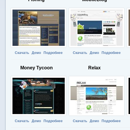
Скачать
Демо
Подробнее
Скачать
Демо
Подробнее
Money Tycoon
Relax
Скачать
Демо
Подробнее
Скачать
Демо
Подробнее