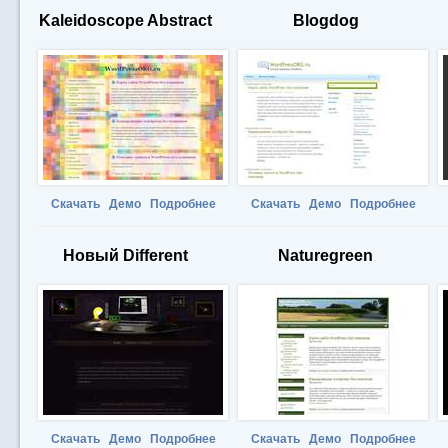
Kaleidoscope Abstract
Blogdog
Скачать
Демо
Подробнее
Скачать
Демо
Подробнее
Новый Different
Naturegreen
Скачать
Демо
Подробнее
Скачать
Демо
Подробнее