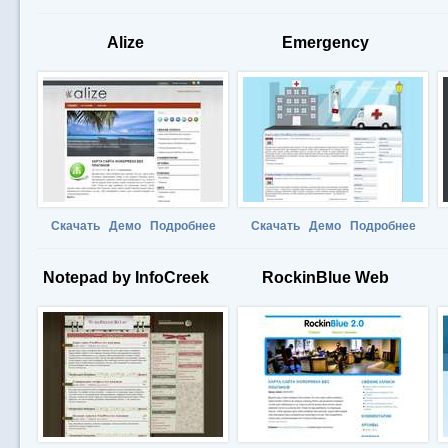
Alize
Emergency
Скачать
Демо
Подробнее
Скачать
Демо
Подробнее
Notepad by InfoCreek
RockinBlue Web