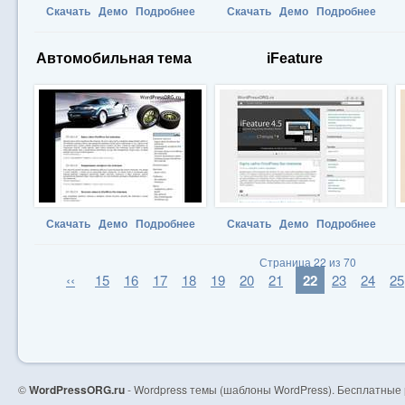
Скачать
Демо
Подробнее
Скачать
Демо
Подробнее
Автомобильная тема
iFeature
Скачать
Демо
Подробнее
Скачать
Демо
Подробнее
Страница 22 из 70
‹‹
15
16
17
18
19
20
21
22
23
24
25
©
WordPressORG.ru
- Wordpress темы (шаблоны WordPress). Бесплатные 