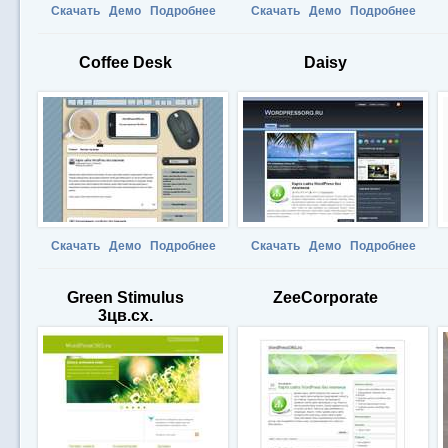
Скачать
Демо
Подробнее
Скачать
Демо
Подробнее
Coffee Desk
Daisy
Скачать
Демо
Подробнее
Скачать
Демо
Подробнее
Green Stimulus
ZeeCorporate
3цв.сх.