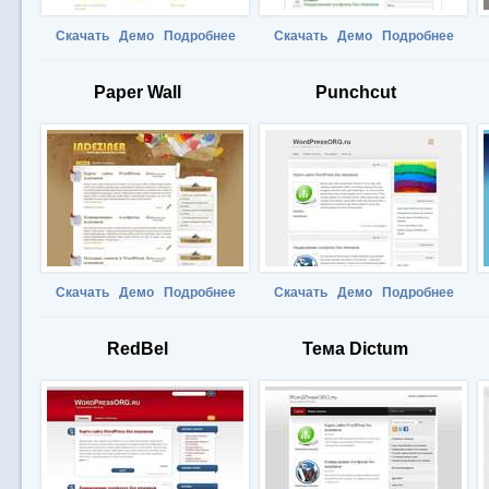
Скачать
Демо
Подробнее
Скачать
Демо
Подробнее
Paper Wall
Punchcut
Скачать
Демо
Подробнее
Скачать
Демо
Подробнее
RedBel
Тема Dictum