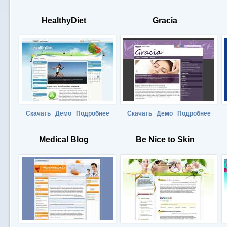
HealthyDiet
Gracia
Скачать
Демо
Подробнее
Скачать
Демо
Подробнее
Medical Blog
Be Nice to Skin