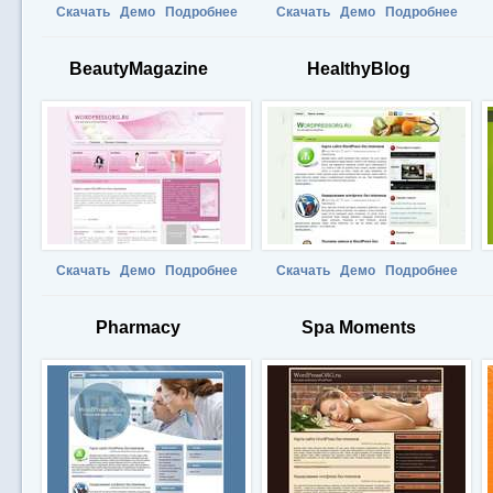
Скачать
Демо
Подробнее
Скачать
Демо
Подробнее
BeautyMagazine
HealthyBlog
Скачать
Демо
Подробнее
Скачать
Демо
Подробнее
Pharmacy
Spa Moments