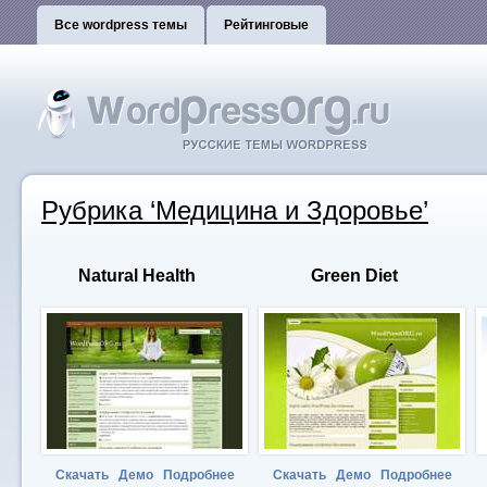
Все wordpress темы
Рейтинговые
Рубрика ‘Медицина и Здоровье’
Natural Health
Green Diet
Скачать
Демо
Подробнее
Скачать
Демо
Подробнее