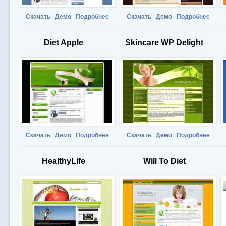
Скачать
Демо
Подробнее
Скачать
Демо
Подробнее
Diet Apple
Skincare WP Delight
Скачать
Демо
Подробнее
Скачать
Демо
Подробнее
HealthyLife
Will To Diet