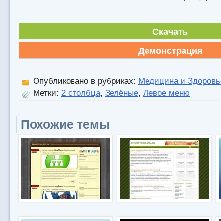
Скачать
Демонстрация
Опубликовано в рубриках:
Медицина и Здоровь
Метки:
2 столбца
,
Зелёные
,
Левое меню
Похожие темы