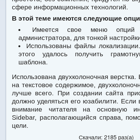
сфере информационных технологий.
В этой теме имеются следующие опци
Имеется свое меню опций
администратора, для тонкой настройки
Использованы файлы локализации.
этого удалось получить грамотн
шаблона.
Использована двухколоночная верстка. 
на текстовое содержимое, двухколоноч
лучше всего. При создании сайта при
должно уделяться его юзабилити. Если 
внимание читателя на основную и
Sidebar, располагающийся справа, пом
цели.
Скачали: 2185 раз(а)