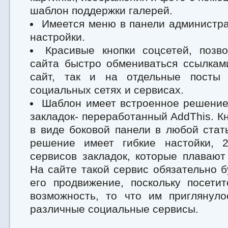
шаблон поддержки галерей.
Имеется меню в панели администра
настройки.
Красивые кнопки соцсетей, позво
сайта быстро обмениваться ссылкам
сайт, так и на отдельные посты
социальных сетях и сервисах.
Шаблон имеет встроенное решение
закладок- переработанный AddThis. К
в виде боковой панели в любой стат
решение имеет гибкие настойки, 
сервисов закладок, которые плавают
На сайте такой сервис обязательно б
его продвижение, поскольку посети
возможность, то что им приглянуло
различные социальные сервисы.