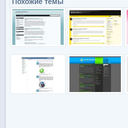
Похожие темы