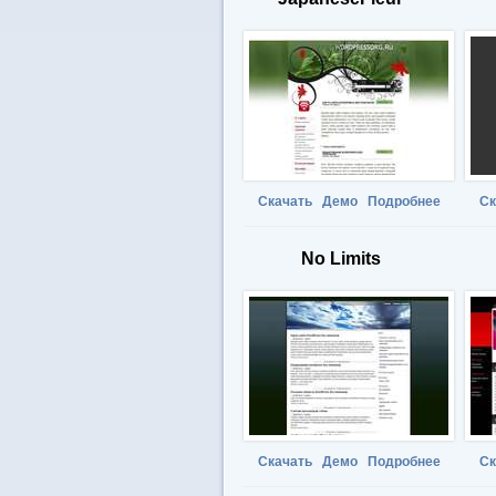
Скачать
Демо
Подробнее
Ск
No Limits
Скачать
Демо
Подробнее
Ск