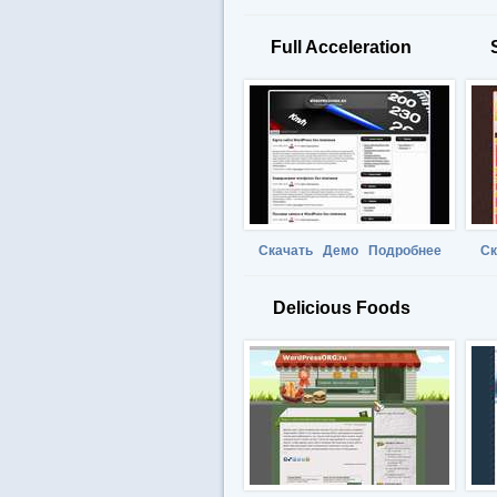
Full Acceleration
Скачать
Демо
Подробнее
Ск
Delicious Foods