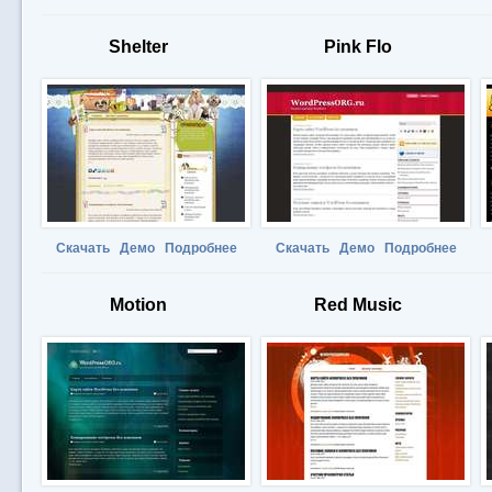
Shelter
Pink Flo
Скачать
Демо
Подробнее
Скачать
Демо
Подробнее
Motion
Red Music