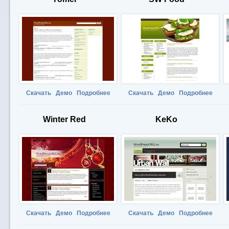
Скачать
Демо
Подробнее
Скачать
Демо
Подробнее
Winter Red
KeKo
Скачать
Демо
Подробнее
Скачать
Демо
Подробнее