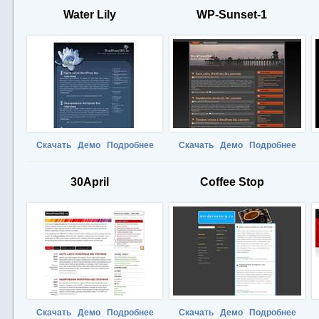
Water Lily
WP-Sunset-1
Скачать
Демо
Подробнее
Скачать
Демо
Подробнее
30April
Coffee Stop
Скачать
Демо
Подробнее
Скачать
Демо
Подробнее