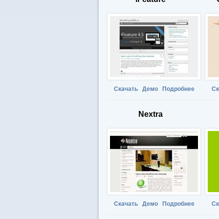
Скачать
Демо
Подробнее
Ск
Nextra
Скачать
Демо
Подробнее
Ск