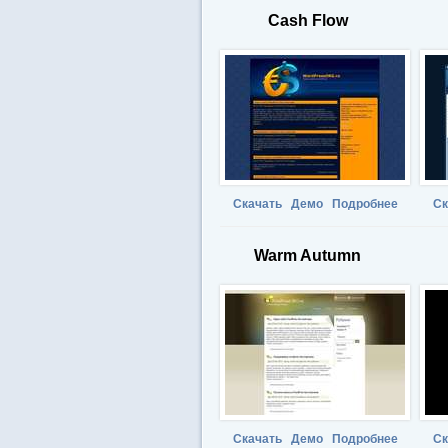
Cash Flow
Скачать
Демо
Подробнее
Ск
Warm Autumn
Скачать
Демо
Подробнее
Ск