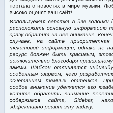
портала о новостях в мире музыки. Лю
высоко оценят ваш сайт!
Используемая верстка в две колонки
расположить основную информацию т
сразу обратит на нее внимание. Коне
случаев, на сайте приоритетная
текстовой информации, однако не н
ресурс должен быть красивым, этог
исключительно благодаря правильному
гаммы. Шаблон отличается индивид
особенным шармом, чего разработчи
сочетанием темных оттенков. При
особое внимание уделяется его юзаб
хотите обратить внимание посети
содержимое сайта, Sidebar, нахо
эффективно решит эту задачу.