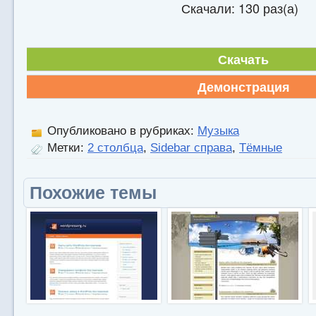
Скачали: 130 раз(а)
Скачать
Демонстрация
Опубликовано в рубриках:
Музыка
Метки:
2 столбца
,
Sidebar справа
,
Тёмные
Похожие темы