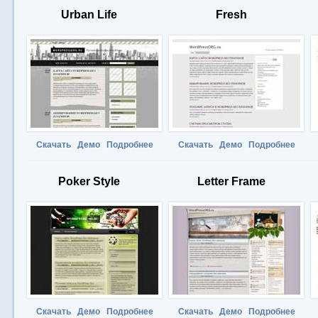
Urban Life
Fresh
Скачать
Демо
Подробнее
Скачать
Демо
Подробнее
Poker Style
Letter Frame
Скачать
Демо
Подробнее
Скачать
Демо
Подробнее