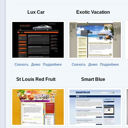
Lux Car
Exotic Vacation
Скачать
Демо
Подробнее
Скачать
Демо
Подробнее
St Louis Red Fruit
Smart Blue