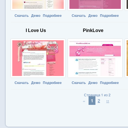
Скачать
Демо
Подробнее
Скачать
Демо
Подробнее
I Love Us
PinkLove
Скачать
Демо
Подробнее
Скачать
Демо
Подробнее
Страница 1 из 2
1
2
››
‹‹