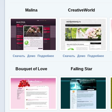
Malina
CreativeWorld
Скачать
Демо
Подробнее
Скачать
Демо
Подробнее
Bouquet of Love
Falling Star