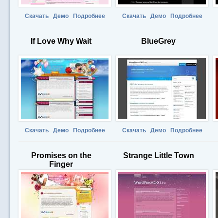
Скачать
Демо
Подробнее
Скачать
Демо
Подробнее
If Love Why Wait
BlueGrey
Скачать
Демо
Подробнее
Скачать
Демо
Подробнее
Promises on the
Strange Little Town
Finger