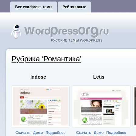
Все wordpress темы
Рейтинговые
Рубрика ‘Романтика’
Indose
Letis
Скачать
Демо
Подробнее
Скачать
Демо
Подробнее