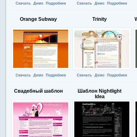
Скачать
Демо
Подробнее
Скачать
Демо
Подробнее
Orange Subway
Trinity
Скачать
Демо
Подробнее
Скачать
Демо
Подробнее
Свадебный шаблон
Шаблон Nightlight
Idea