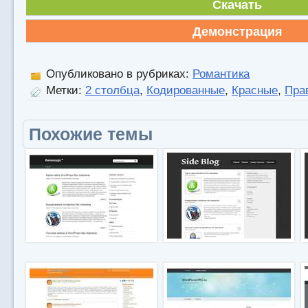
Скачать
Демонстрация
Опубликовано в рубриках:
Романтика
Метки:
2 столбца
,
Кодированные
,
Красные
,
Пра
Похожие темы