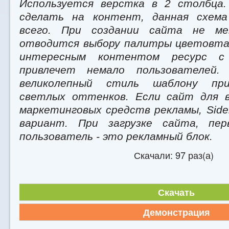
Используется верстка в 2 столбца.
сделать на контент, данная схем
всего. При создании сайта не ме
отводится выбору палитры цветовта
интересным контентом ресурс с
привлечет немало пользователей
великолепный стиль шаблону пр
светлых оттенков. Если сайт для в
маркетинговых средств рекламы, Side
вариант. При загрузке сайта, пе
пользователь - это рекламный блок.
Скачали: 97 раз(а)
Скачать
Демонстрация