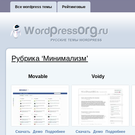
Все wordpress темы
Рейтинговые
Рубрика ‘Минимализм’
Movable
Voidy
Скачать
Демо
Подробнее
Скачать
Демо
Подробнее