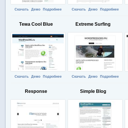
Скачать
Демо
Подробнее
Скачать
Демо
Подробнее
Тема Cool Blue
Extreme Surfing
Скачать
Демо
Подробнее
Скачать
Демо
Подробнее
Response
Simple Blog