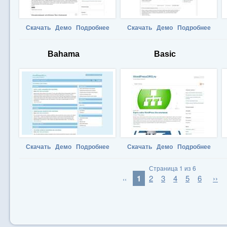
Скачать
Демо
Подробнее
Скачать
Демо
Подробнее
Bahama
Basic
Скачать
Демо
Подробнее
Скачать
Демо
Подробнее
Страница 1 из 6
1
2
3
4
5
6
››
‹‹