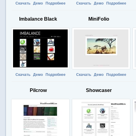
Скачать
Демо
Подробнее
Скачать
Демо
Подробнее
Imbalance Black
MiniFolio
Скачать
Демо
Подробнее
Скачать
Демо
Подробнее
Pilcrow
Showcaser