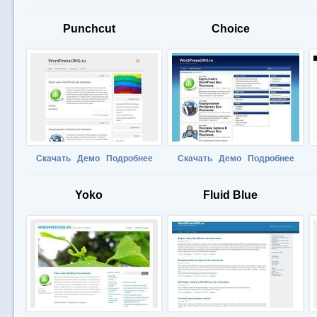
Punchcut
Choice
Скачать
Демо
Подробнее
Скачать
Демо
Подробнее
Yoko
Fluid Blue