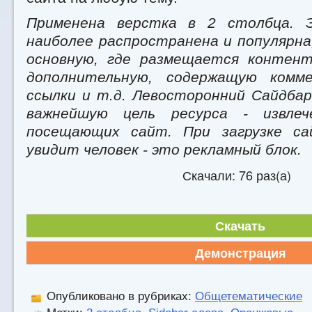
Применена верстка в 2 столбца. 
наиболее распространена и популярна
основную, где размещается контен
дополнительную, содержащую комме
ссылки и т.д. Левосторонний Сайдб
важнейшую цель ресурса - извле
посещающих сайт. При загрузке са
увидит человек - это рекламный блок.
Скачали: 76 раз(а)
Скачать
Демонстрация
Опубликовано в рубриках:
Общетематические