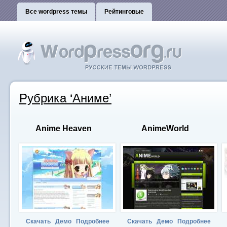
Все wordpress темы
Рейтинговые
Рубрика ‘Аниме’
Anime Heaven
AnimeWorld
Скачать
Демо
Подробнее
Скачать
Демо
Подробнее