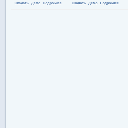
Скачать
Демо
Подробнее
Скачать
Демо
Подробнее