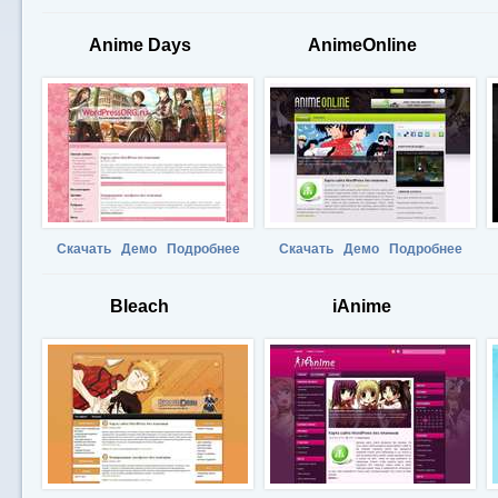
Anime Days
AnimeOnline
Скачать
Демо
Подробнее
Скачать
Демо
Подробнее
Bleach
iAnime