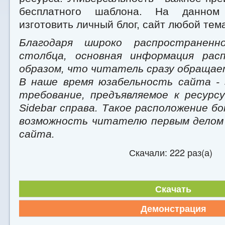
бесплатного шаблона. На данно
изготовить личный блог, сайт любой тем
Благодаря широко распространен
столбца, основная информация рас
образом, что читатель сразу обращае
В наше время юзабельность сайта -
требование, предъявляемое к ресурс
Sidebar справа. Такое расположение б
возможность читателю первым делом
сайта.
Скачали: 222 раз(а)
Скачать
Демонстрация