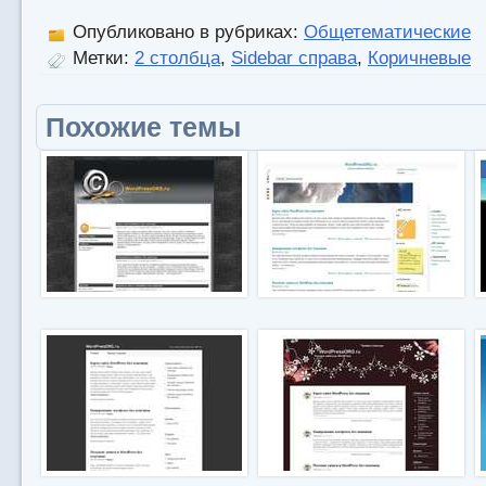
Опубликовано в рубриках:
Общетематические
Метки:
2 столбца
,
Sidebar справа
,
Коричневые
Похожие темы