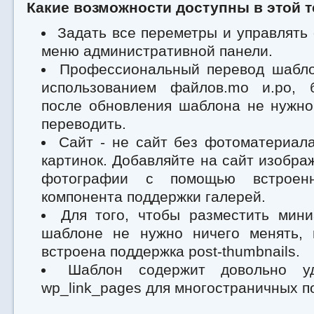
Какие возможности доступны в этой т
Задать все переметры и управлять
меню административной панели.
Профессиональный перевод шабло
использованием файлов.mo и.po, 
после обновления шаблона не нужно
переводить.
Сайт - не сайт без фотоматериал
картинок. Добавляйте на сайт изобра
фотографии с помощью встроен
компонента поддержки галерей.
Для того, чтобы разместить мини
шаблоне не нужно ничего менять,
встроена поддержка post-thumbnails.
Шаблон содержит довольно у
wp_link_pages для многостраничных п