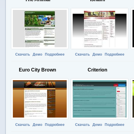
Скачать
Демо
Подробнее
Скачать
Демо
Подробнее
Euro City Brown
Criterion
Скачать
Демо
Подробнее
Скачать
Демо
Подробнее