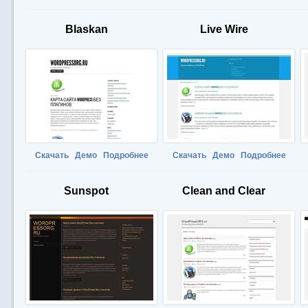
Blaskan
Live Wire
Скачать
Демо
Подробнее
Скачать
Демо
Подробнее
Sunspot
Clean and Clear