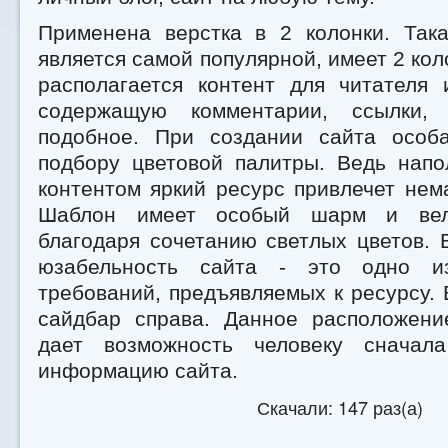
Применена верстка в 2 колонки. Така
является самой популярной, имеет 2 кол
располагается контент для читателя 
содержащую комментарии, ссылки,
подобное. При создании сайта особ
подбору цветовой палитры. Ведь нап
контентом яркий ресурс привлечет нем
Шаблон имеет особый шарм и вели
благодаря сочетанию светлых цветов.
юзабельность сайта - это одно и
требований, предъявляемых к ресурсу.
сайдбар справа. Данное расположени
дает возможность человеку сначал
информацию сайта.
Скачали: 147 раз(а)