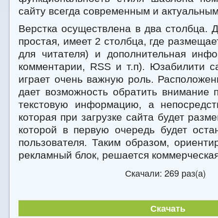
сайту всегда современным и актуальным
Верстка осуществлена в два столбца. 
простая, имеет 2 столбца, где размещае
для читателя) и дополнительная инфо
комментарии, RSS и т.п). Юзабилити 
играет очень важную роль. Расположе
дает возможность обратить внимание 
текстовую информацию, а непосредст
которая при загрузке сайта будет разме
которой в первую очередь будет оста
пользователя. Таким образом, ориенти
рекламный блок, решается коммерческая
Скачали: 269 раз(а)
Скачать