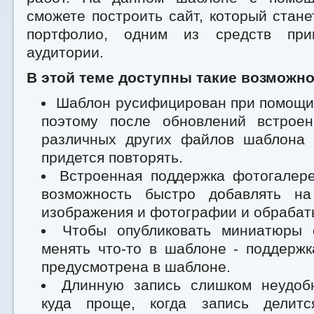
сможете построить сайт, который ста
портфолио, одним из средств при
аудитории.
В этой теме доступны такие возможно
Шаблон русифицирован при помощи
поэтому после обновлений встрое
различных других файлов шаблона
придется повторять.
Встроенная поддержка фотогалере
возможность быстро добавлять на
изображения и фотографии и обрабат
Чтобы опубликовать миниатюры 
менять что-то в шаблоне - поддержка
предусмотрена в шаблоне.
Длинную запись слишком неудобн
куда проще, когда запись делитс