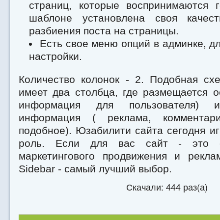
страниц, которые воспринимаются г
шаблоне установлена своя качест
разбиения поста на страницы.
Есть свое меню опций в админке, д
настройки.
Количество колонок - 2. Подобная сх
имеет два столбца, где размещается о
информация для пользователя) и
информация ( реклама, коммента
подобное). Юзабилити сайта сегодня и
роль. Если для вас сайт - это 
маркетингового продвижения и рекла
Sidebar - самый лучший выбор.
Скачали: 444 раз(а)