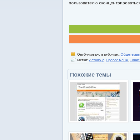
пользователю сконцентрироватьс
Опубликовано в рубриках:
Общетемат
Метки:
2 столбца
,
Правое меню
,
Синие
Похожие темы