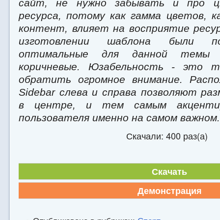
сайт, не нужно забывать и про ц
ресурса, потому как гамма цветов, к
контент, влияет на восприятие ресур
изготовлении шаблона были п
оптимальные для данной темы
коричневые. Юзабельность - это 
обратить огромное внимание. Распо
Sidebar слева и справа позволяют р
в центре, и тем самым акценти
пользователя именно на самом важном.
Скачали: 400 раз(а)
Скачать
Демонстрация