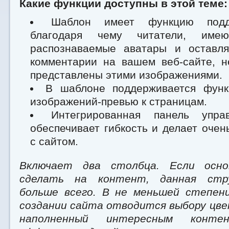
Какие функции доступны в этой теме:
Шаблон имеет функцию подде
благодаря чему читатели, имею
распознаваемые аватары и оставл
комментарии на вашем веб-сайте, н
представлены этими изображениями.
В шаблоне поддерживается функ
изображений-превью к страницам.
Интегрированная панель упра
обеспечивает гибкость и делает очен
с сайтом.
Включает два столбца. Если осно
сделать на контент, данная стр
больше всего. В не меньшей степен
создании сайта отводится выбору цве
наполненный интересным конт