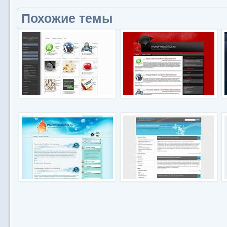
Похожие темы