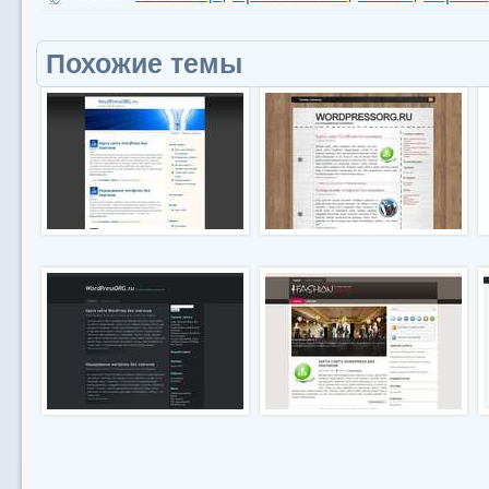
Похожие темы