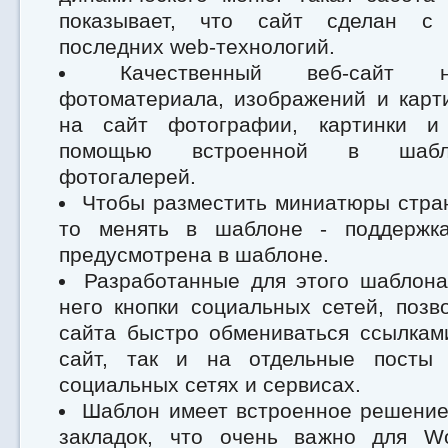
показывает, что сайт сделан с 
последних web-технологий.
Качественный веб-сайт 
фотоматериала, изображений и карт
на сайт фотографии, картинки и
помощью встроенной в шабл
фотогалерей.
Чтобы разместить миниатюры стран
то менять в шаблоне - поддержка 
предусмотрена в шаблоне.
Разработанные для этого шаблона
него кнопки социальных сетей, позв
сайта быстро обмениваться ссылкам
сайт, так и на отдельные посты
социальных сетях и сервисах.
Шаблон имеет встроенное решение
закладок, что очень важно для Wo