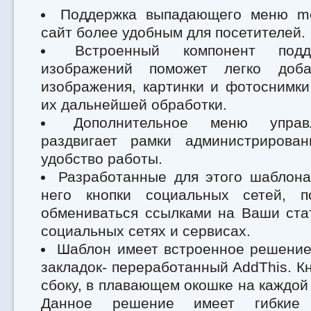
Поддержка выпадающего меню me
сайт более удобным для посетителей.
Встроенный компонент подд
изображений поможет легко доб
изображения, картинки и фотоснимк
их дальнейшей обработки.
Дополнительное меню управ
раздвигает рамки администрирова
удобство работы.
Разработанные для этого шаблона
него кнопки социальных сетей, п
обмениваться ссылками на Ваши ста
социальных сетях и сервисах.
Шаблон имеет встроенное решение
закладок- переработанный AddThis. К
сбоку, в плавающем окошке на каждой
Данное решение имеет гибкие 