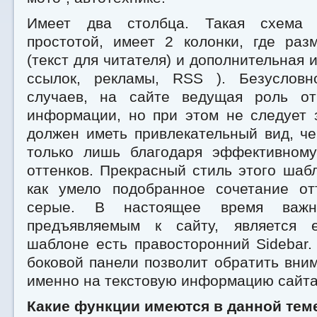
Имеет два столбца. Такая схема 
простотой, имеет 2 колонки, где раз
(текст для читателя) и дополнительная 
ссылок, рекламы, RSS ). Безусловн
случаев, на сайте ведущая роль от
информации, но при этом не следует 
должен иметь привлекательный вид, ч
только лишь благодаря эффективном
оттенков. Прекрасный стиль этого шабл
как умело подобранное сочетание от
серые. В настоящее время важн
предъявляемым к сайту, является 
шаблоне есть правосторонний Sidebar
боковой панели позволит обратить вни
именно на текстовую информацию сайта
Какие функции имеются в данной тем