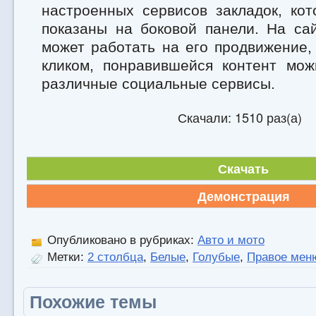
настроенных сервисов закладок, ко
показаны на боковой панели. На са
может работать на его продвижение,
кликом, понравившейся контент мож
различные социальные сервисы.
Скачали: 1510 раз(а)
Скачать
Демонстрация
Опубликовано в рубриках:
Авто и мото
Метки:
2 столбца
,
Белые
,
Голубые
,
Правое мен
Похожие темы