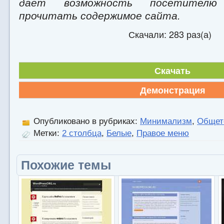
дает возможность посетителю
прочитать содержимое сайта.
Скачали: 283 раз(а)
Скачать
Демонстрация
Опубликовано в рубриках:
Минимализм
,
Общет
Метки:
2 столбца
,
Белые
,
Правое меню
Похожие темы