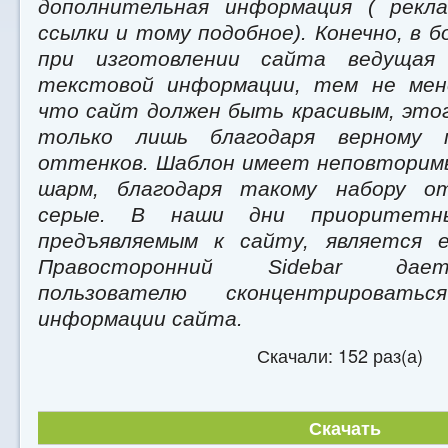
дополнительная информация ( рекла
ссылки и тому подобное). Конечно, в 
при изготовлении сайта ведущая
текстовой информации, тем не мен
что сайт должен быть красивым, это
только лишь благодаря верному 
оттенков. Шаблон имеет неповторим
шарм, благодаря такому набору о
серые. В наши дни приоритетны
предъявляемым к сайту, является е
Правосторонний Sidebar дае
пользователю сконцентрировать
информации сайта.
Скачали: 152 раз(а)
Скачать