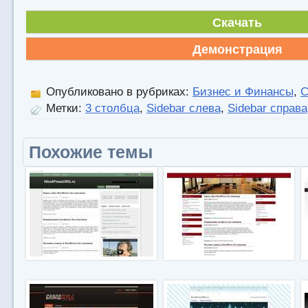
Скачать
Демонстрация
Опубликовано в рубриках:
Бизнес и Финансы
,
С
Метки:
3 столбца
,
Sidebar слева
,
Sidebar справа
Похожие темы