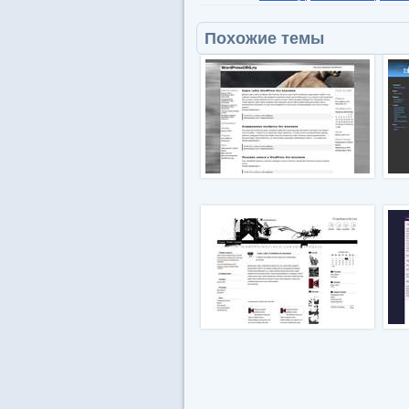
Похожие темы