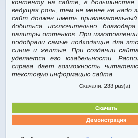
контенту на сайте, в большинстве 
ведущая роль, тем не менее не надо 
сайт должен иметь привлекательный
добиться исключительно благодаря
палитры оттенков. При изготовлени
подобрали самые подходящие для эт
синие и жёлтые. При создании сайт
уделяется его юзабельности. Распо
справа дает возможность читателю
текстовую информацию сайта.
Скачали: 233 раз(а)
Скачать
Демонстрация