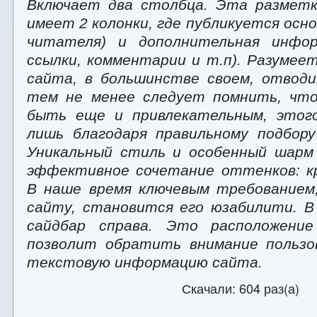
Включает два столбца. Эта разметк
имеет 2 колонки, где публикуется осн
читателя) и дополнительная инфор
ссылки, комментарии и т.п). Разумее
сайта, в большинстве своем, отводи
тем не менее следует помнить, что
быть еще и привлекательным, этог
лишь благодаря правильному подбор
Уникальный стиль и особенный шарм
эффективное сочетание оттенков: к
В наше время ключевым требованием
сайту, становится его юзабилити. 
сайдбар справа. Это расположение
позволит обратить внимание пользо
текстовую информацию сайта.
Скачали: 604 раз(а)