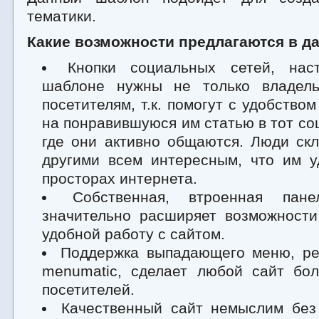
тематики.
Какие возможности предлагаются в да
Кнопки социальных сетей, нас
шаблоне нужны не только владель
посетителям, т.к. помогут с удобство
на понравившуюся им статью в тот со
где они активно общаются. Люди ск
другими всем интересным, что им у
просторах интернета.
Собственная, втроенная пане
значительно расширяет возможности
удобной работу с сайтом.
Поддержка выпадающего меню, ре
menumatic, сделает любой сайт бо
посетителей.
Качественный сайт немыслим без