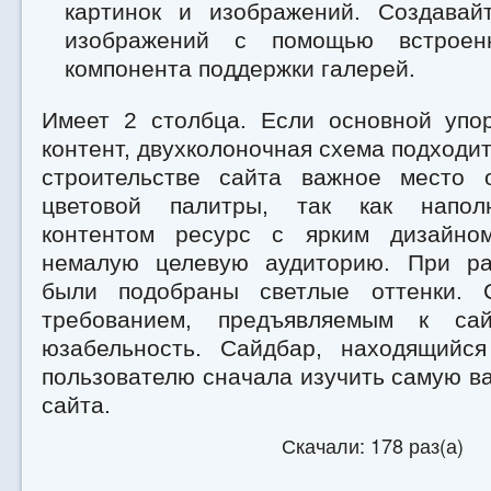
картинок и изображений. Создавай
изображений с помощью встроен
компонента поддержки галерей.
Имеет 2 столбца. Если основной упо
контент, двухколоночная схема подходит
строительстве сайта важное место 
цветовой палитры, так как напол
контентом ресурс с ярким дизайно
немалую целевую аудиторию. При ра
были подобраны светлые оттенки. 
требованием, предъявляемым к сай
юзабельность. Сайдбар, находящийся
пользователю сначала изучить самую 
сайта.
Скачали: 178 раз(а)