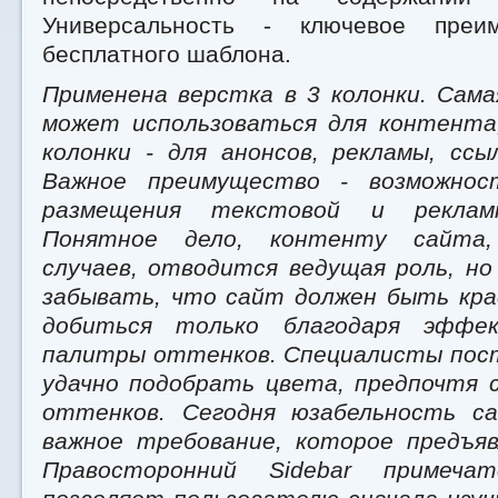
Универсальность - ключевое преи
бесплатного шаблона.
Применена верстка в 3 колонки. Сама
может использоваться для контента
колонки - для анонсов, рекламы, ссы
Важное преимущество - возможнос
размещения текстовой и реклам
Понятное дело, контенту сайта
случаев, отводится ведущая роль, но
забывать, что сайт должен быть кра
добиться только благодаря эффек
палитры оттенков. Специалисты пос
удачно подобрать цвета, предпочтя
оттенков. Сегодня юзабельность с
важное требование, которое предъяв
Правосторонний Sidebar примеч