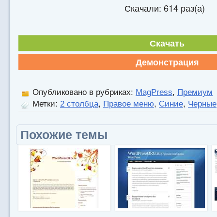
Скачали: 614 раз(а)
Скачать
Демонстрация
Опубликовано в рубриках:
MagPress
,
Премиум
Метки:
2 столбца
,
Правое меню
,
Синие
,
Черные
Похожие темы