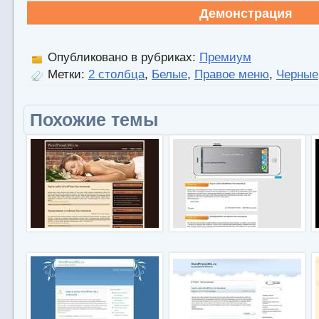
Демонстрация
Опубликовано в рубриках:
Премиум
Метки:
2 столбца
,
Белые
,
Правое меню
,
Черные
Похожие темы