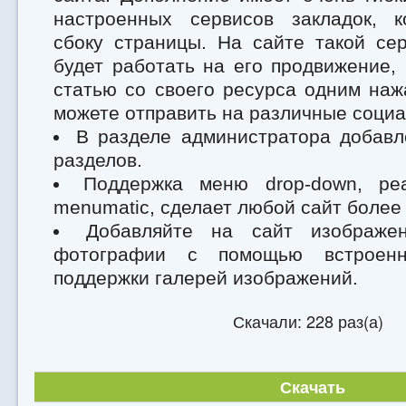
настроенных сервисов закладок, 
сбоку страницы. На сайте такой се
будет работать на его продвижение,
статью со своего ресурса одним наж
можете отправить на различные соци
В разделе администратора добавл
разделов.
Поддержка меню drop-down, ре
menumatic, сделает любой сайт более
Добавляйте на сайт изображен
фотографии с помощью встроенн
поддержки галерей изображений.
Скачали: 228 раз(а)
Скачать