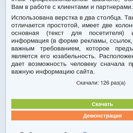
Вам в работе с клиентами и партнерами.
Использована верстка в два столбца. Та
отличается простотой, имеет две колонк
основная (текст для посетителя) 
информация (в форме рекламы, ссылок,
важным требованием, которое предъ
является его юзабельность. Расположе
дает возможность человеку сначала п
важную информацию сайта.
Скачали: 126 раз(а)
Скачать
Демонстрация