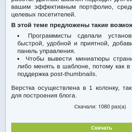
вашим эффективным портфолио, сред
целевых посетителей.
В этой теме предложены такие возмо
Программисты сделали установ
быстрой, удобной и приятной, доба
панель управления.
Чтобы вывести миниатюры страни
либо менять в шаблоне, потому как в
поддержка post-thumbnails.
Верстка осуществлена в 1 колонку, та
для построения блога.
Скачали: 1080 раз(а)
Скачать