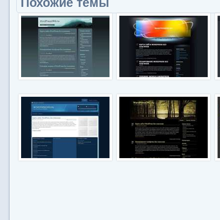
Похожие темы