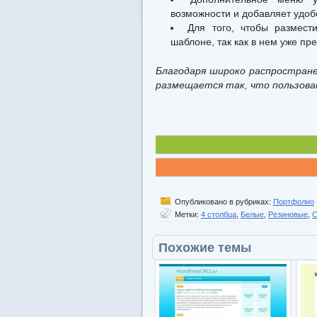
возможности и добавляет удоб
Для того, чтобы размест
шаблоне, так как в нем уже пр
Благодаря широко распростране
размещается так, что пользова
Опубликовано в рубриках:
Портфолио
Метки:
4 столбца
,
Белые
,
Резиновые
,
С
Похожие темы