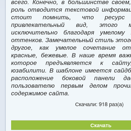
всего. Конечно, в большинстве своем
роль отводится текстовой информац
стоит помнить, что ресурс
привлекательный вид, этого 
исключительно благодаря умелому
оттенков. Замечательный стиль этого
другое, как умелое сочетание от
красные, бежевые. В наше время ва
которое предъявляется к сайту
юзабилити. В шаблоне имеется сайдб
расположение боковой панели д
пользователю первым делом проч
содержимое сайта.
Скачали: 918 раз(а)
Скачать