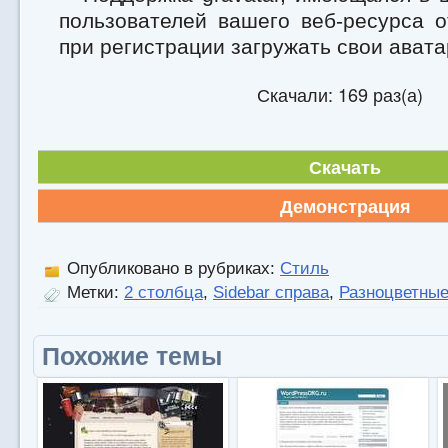
пользователей вашего веб-ресурса 
при регистрации загружать свои авата
Скачали: 169 раз(а)
Скачать
Демонстрация
Опубликовано в рубриках:
Стиль
Метки:
2 столбца
,
Sidebar справа
,
Разноцветны
Похожие темы