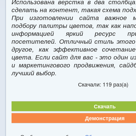
Использована верстка в два столбца
сделать на контент, такая схема под
При изготовлении сайта важное 
подбору палитры цветов, так как нап
информацией яркий ресурс пр
посетителей. Отличный стиль этого
другое, как эффективное сочетание
цвета. Если сайт для вас - это один 
и маркетингового продвижения, сайд
лучший выбор.
Скачали: 119 раз(а)
Скачать
Демонстрация