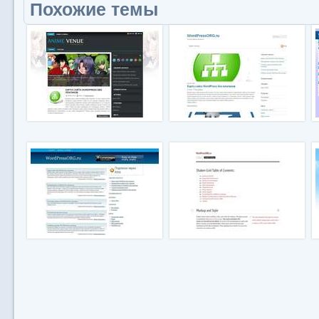
Похожие темы